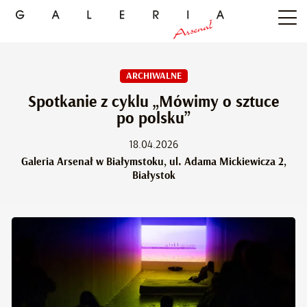
ARCHIWALNE
Spotkanie z cyklu „Mówimy o sztuce
po polsku”
18.04.2026
Galeria Arsenał w Białymstoku, ul. Adama Mickiewicza 2,
Białystok