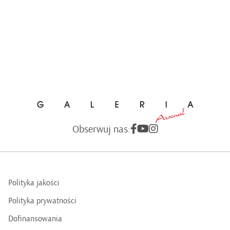
Obserwuj nas:
Polityka jakości
Polityka prywatności
Dofinansowania