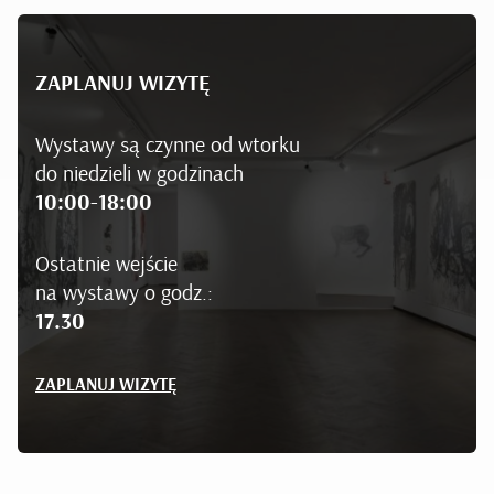
ZAPLANUJ WIZYTĘ
Wystawy są czynne od wtorku
do niedzieli w godzinach
10:00-18:00
Ostatnie wejście
na wystawy o godz.:
17.30
ZAPLANUJ WIZYTĘ