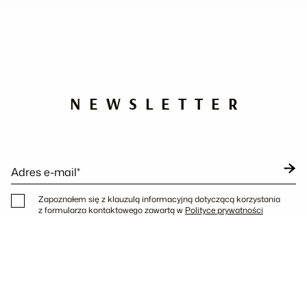
NEWSLETTER
Adres e-mail*
Zapoznałem się z klauzulą informacyjną dotyczącą korzystania
z formularza kontaktowego zawartą w
Polityce prywatności