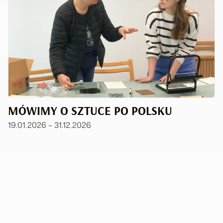
MÓWIMY O SZTUCE PO POLSKU
19.01.2026 – 31.12.2026