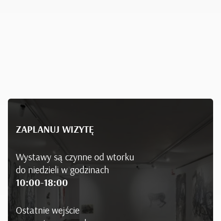
ZAPLANUJ WIZYTĘ
Wystawy są czynne od wtorku
do niedzieli w godzinach
10:00-18:00
Ostatnie wejście