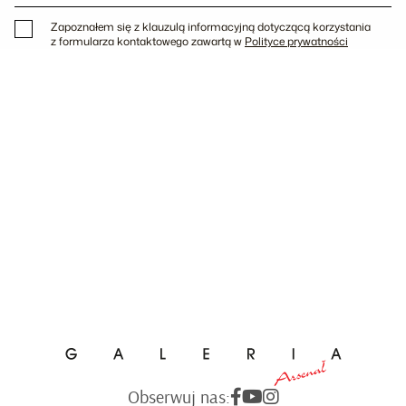
Zapoznałem się z klauzulą informacyjną dotyczącą korzystania
z formularza kontaktowego zawartą w
Polityce prywatności
Obserwuj nas: