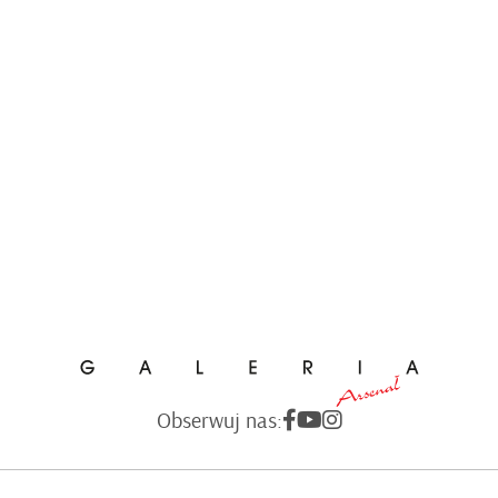
Obserwuj nas: