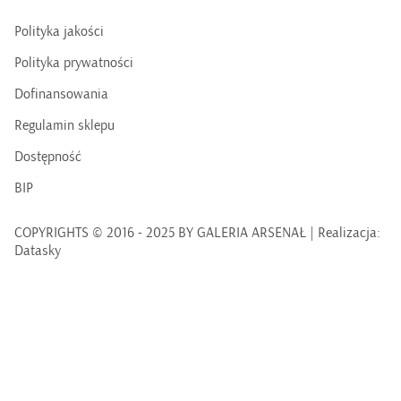
Polityka jakości
Polityka prywatności
Dofinansowania
Regulamin sklepu
Dostępność
BIP
COPYRIGHTS © 2016 - 2025 BY GALERIA ARSENAŁ | Realizacja:
Datasky