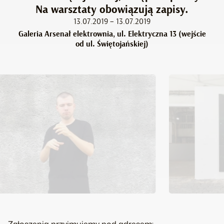
Na warsztaty obowiązują zapisy.
13.07.2019 – 13.07.2019
Galeria Arsenał elektrownia, ul. Elektryczna 13 (wejście
od ul. Świętojańskiej)