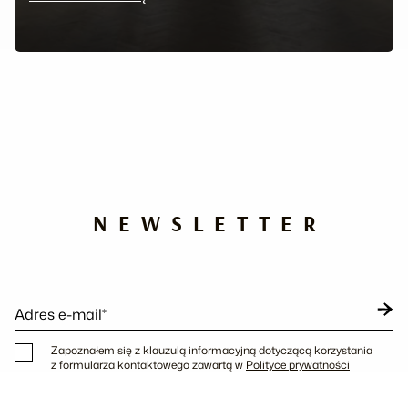
NEWSLETTER
Adres e-mail*
Zapoznałem się z klauzulą informacyjną dotyczącą korzystania
z formularza kontaktowego zawartą w
Polityce prywatności