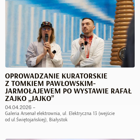
OPROWADZANIE KURATORSKIE
Z TOMKIEM PAWŁOWSKIM-
JARMOŁAJEWEM PO WYSTAWIE RAFAŁ
ZAJKO „JAJKO”
04.04.2026 –
Galeria Arsenał elektrownia, ul. Elektryczna 13 (wejście
od ul.Świętojańskiej), Białystok