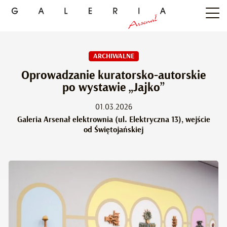
ARCHIWALNE
Oprowadzanie kuratorsko-autorskie
po wystawie „Jajko”
01.03.2026
Galeria Arsenał elektrownia (ul. Elektryczna 13), wejście
od Świętojańskiej