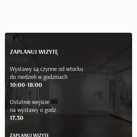
ZAPLANUJ WIZYTĘ
Wystawy są czynne od wtorku
do niedzieli w godzinach
10:00-18:00
Ostatnie wejście
na wystawy o godz.:
17.30
ZAPLANUJ WIZYTĘ