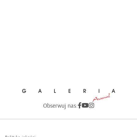
Obserwuj nas: