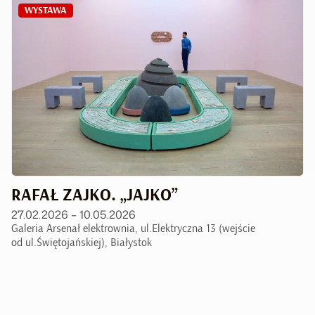
WYSTAWA
RAFAŁ ZAJKO. „JAJKO”
27.02.2026 – 10.05.2026
Galeria Arsenał elektrownia, ul.Elektryczna 13 (wejście
od ul.Świętojańskiej), Białystok