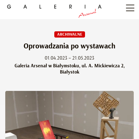
ARCHIWALNE
Oprowadzania po wystawach
01.04.2023 – 21.05.2023
Galeria Arsenał w Białymstoku, ul. A. Mickiewicza 2,
Białystok