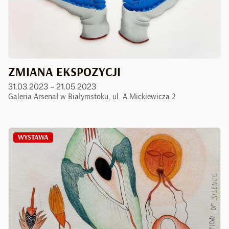
ZMIANA EKSPOZYCJI
31.03.2023 – 21.05.2023
Galeria Arsenał w Białymstoku, ul. A.Mickiewicza 2
WYSTAWA