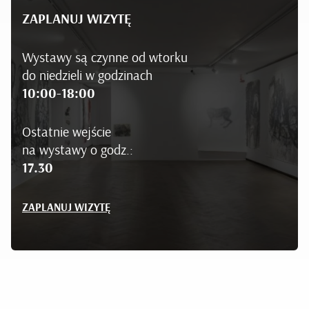
ZAPLANUJ WIZYTĘ
Wystawy są czynne od wtorku
do niedzieli w godzinach
10:00-18:00
Ostatnie wejście
na wystawy o godz.:
17.30
ZAPLANUJ WIZYTĘ