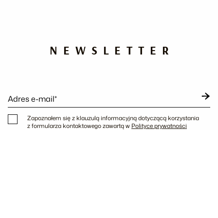
NEWSLETTER
Adres e-mail*
Zapoznałem się z klauzulą informacyjną dotyczącą korzystania
z formularza kontaktowego zawartą w
Polityce prywatności