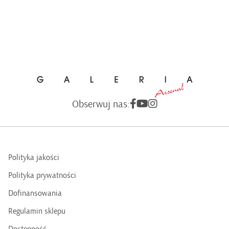
Obserwuj nas:
Polityka jakości
Polityka prywatności
Dofinansowania
Regulamin sklepu