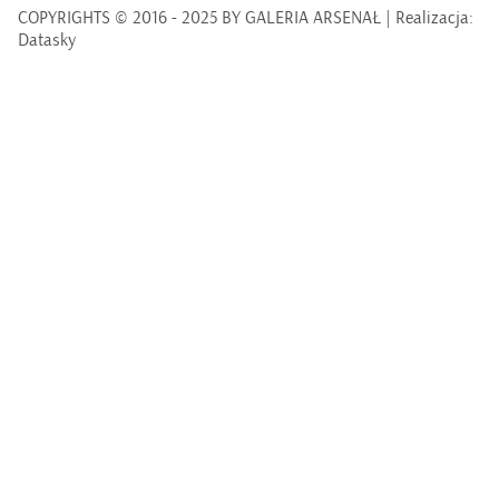
COPYRIGHTS © 2016 - 2025 BY GALERIA ARSENAŁ | Realizacja:
Datasky