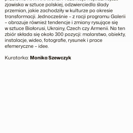
zjawiska w sztuce polskiej, odzwierciedla ślady
przemian, jakie zachodziły w kulturze po okresie
transformacji. Jednocześnie – z racji programu Galerii
– obrazuje również tendencje i zmiany rysujące się
w sztuce Białorusi, Ukrainy, Czech czy Armenii. Na ten
zbiór składa się około 300 pozycji: malarstwo, obiekty,
instalacje, wideo, fotografie, rysunek i prace
efemeryczne – idee.
Kuratorka:
Monika Szewczyk