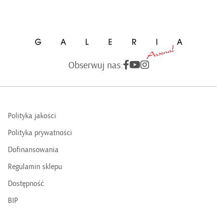
Obserwuj nas:
Polityka jakości
Polityka prywatności
Dofinansowania
Regulamin sklepu
Dostępność
BIP