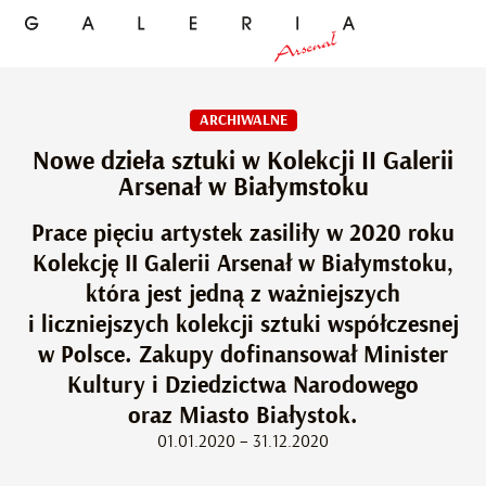
ARCHIWALNE
Nowe dzieła sztuki w Kolekcji II Galerii
Arsenał w Białymstoku
Prace pięciu artystek zasiliły w 2020 roku
Kolekcję II Galerii Arsenał w Białymstoku,
która jest jedną z ważniejszych
i liczniejszych kolekcji sztuki współczesnej
w Polsce. Zakupy dofinansował Minister
Kultury i Dziedzictwa Narodowego
oraz Miasto Białystok.
01.01.2020 – 31.12.2020