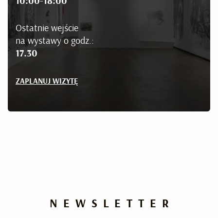
10:00-18:00
Ostatnie wejście
na wystawy o godz.:
17.30
ZAPLANUJ WIZYTĘ
NEWSLETTER