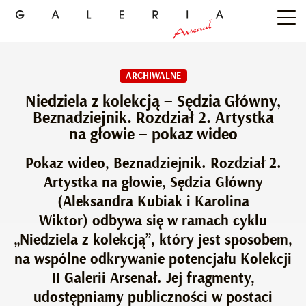
ARCHIWALNE
Niedziela z kolekcją – Sędzia Główny,
Beznadziejnik. Rozdział 2. Artystka
na głowie – pokaz wideo
Pokaz wideo, Beznadziejnik. Rozdział 2.
Artystka na głowie, Sędzia Główny
(Aleksandra Kubiak i Karolina
Wiktor) odbywa się w ramach cyklu
„Niedziela z kolekcją”, który jest sposobem,
na wspólne odkrywanie potencjału Kolekcji
II Galerii Arsenał. Jej fragmenty,
udostępniamy publiczności w postaci