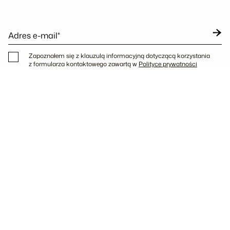
Adres e-mail*
Zapoznałem się z klauzulą informacyjną dotyczącą korzystania
z formularza kontaktowego zawartą w
Polityce prywatności