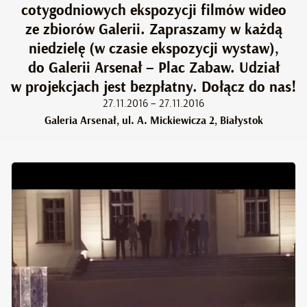
cotygodniowych ekspozycji filmów wideo
ze zbiorów Galerii. Zapraszamy w każdą
niedzielę (w czasie ekspozycji wystaw),
do Galerii Arsenał – Plac Zabaw. Udział
w projekcjach jest bezpłatny. Dołącz do nas!
27.11.2016 – 27.11.2016
Galeria Arsenał, ul. A. Mickiewicza 2, Białystok