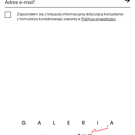
Adres e-mail*
Zapoznałem się z klauzulą informacyjną dotyczącą korzystania
z formularza kontaktowego zawartą w
Polityce prywatności