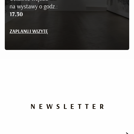
na wystawy o godz.:
17.30
ZAPLANUJ WIZYTĘ
NEWSLETTER