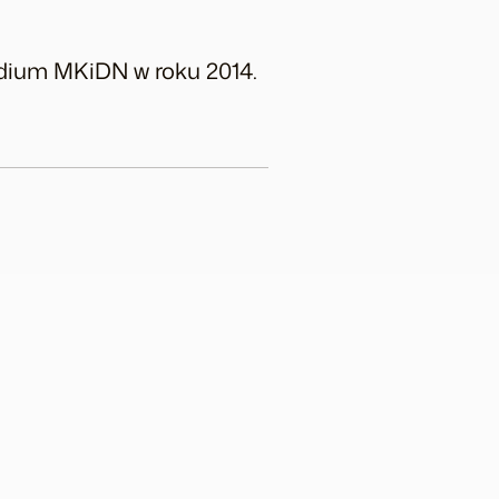
ndium MKiDN w roku 2014.