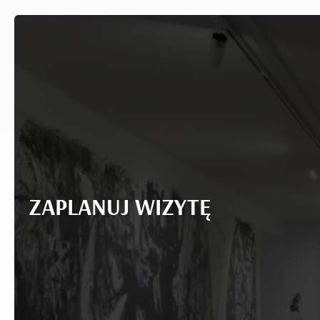
ZAPLANUJ WIZYTĘ