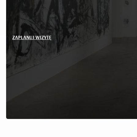
ZAPLANUJ WIZYTĘ