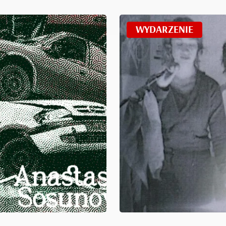
WYDARZENIE