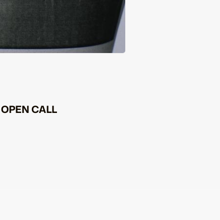
s. OPEN CALL