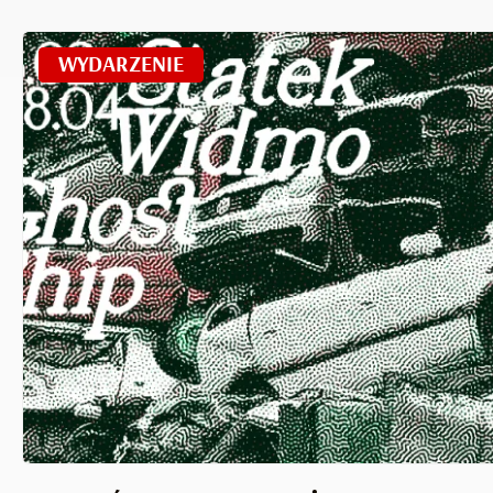
WYDARZENIE