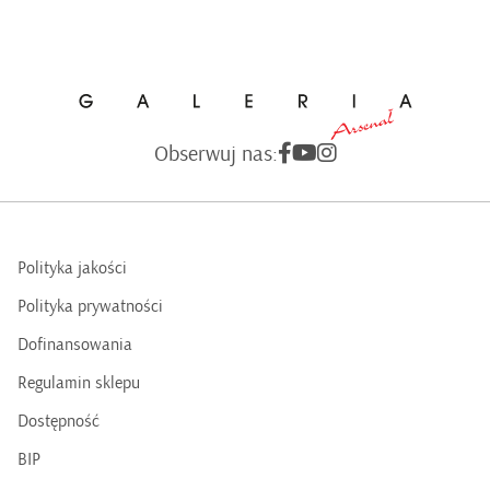
Obserwuj nas:
Polityka jakości
Polityka prywatności
Dofinansowania
Regulamin sklepu
Dostępność
BIP