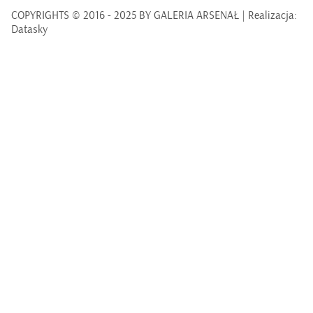
COPYRIGHTS © 2016 - 2025 BY GALERIA ARSENAŁ | Realizacja:
Datasky