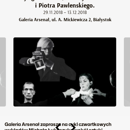
i Piotra Pawlenskiego.
29.11.2018 – 13.12.2018
Galeria Arsenał, ul. A. Mickiewicza 2, Białystok
Galeria Arsenał zaprasza na cykl czwartkowych