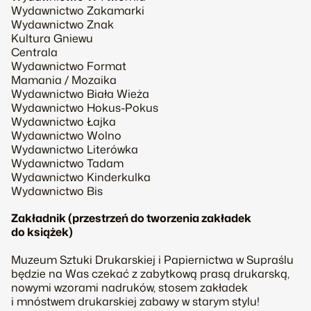
Wydawnictwo Zakamarki
Wydawnictwo Znak
Kultura Gniewu
Centrala
Wydawnictwo Format
Mamania / Mozaika
Wydawnictwo Biała Wieża
Wydawnictwo Hokus-Pokus
Wydawnictwo Łajka
Wydawnictwo Wolno
Wydawnictwo Literówka
Wydawnictwo Tadam
Wydawnictwo Kinderkulka
Wydawnictwo Bis
Zakładnik (przestrzeń do tworzenia zakładek
do książek)
Muzeum Sztuki Drukarskiej i Papiernictwa w Supraślu
będzie na Was czekać z zabytkową prasą drukarską,
nowymi wzorami nadruków, stosem zakładek
i mnóstwem drukarskiej zabawy w starym stylu!