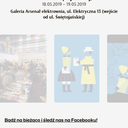
18.05.2019 – 19.05.2019
Galeria Arsenał elektrownia, ul. Elektryczna 13 (wejście
od ul. Świętojańskiej)
Bądź na bieżąco i śledź nas na Facebooku!