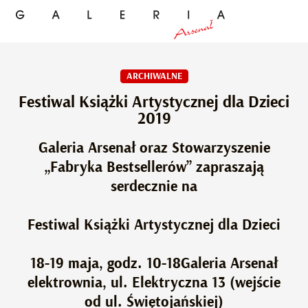
ARCHIWALNE
Festiwal Książki Artystycznej dla Dzieci
2019
Galeria Arsenał oraz Stowarzyszenie
„Fabryka Bestsellerów” zapraszają
serdecznie na
Festiwal Książki Artystycznej dla Dzieci
18-19 maja, godz. 10-18Galeria Arsenał
elektrownia, ul. Elektryczna 13 (wejście
od ul. Świętojańskiej)