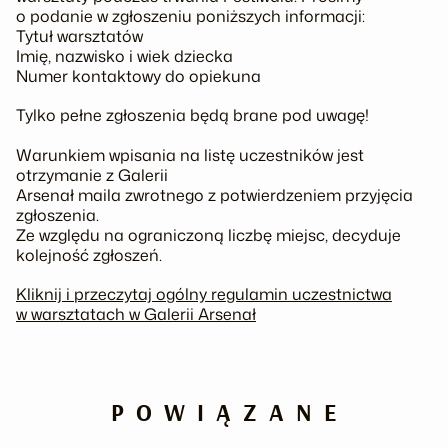
o podanie w zgłoszeniu poniższych informacji:
Tytuł warsztatów
Imię, nazwisko i wiek dziecka
Numer kontaktowy do opiekuna
Tylko pełne zgłoszenia będą brane pod uwagę!
Warunkiem wpisania na listę uczestników jest
otrzymanie z Galerii
Arsenał maila zwrotnego z potwierdzeniem przyjęcia
zgłoszenia.
Ze względu na ograniczoną liczbę miejsc, decyduje
kolejność zgłoszeń.
Kliknij i przeczytaj ogólny regulamin uczestnictwa
w warsztatach w Galerii Arsenał
POWIĄZANE