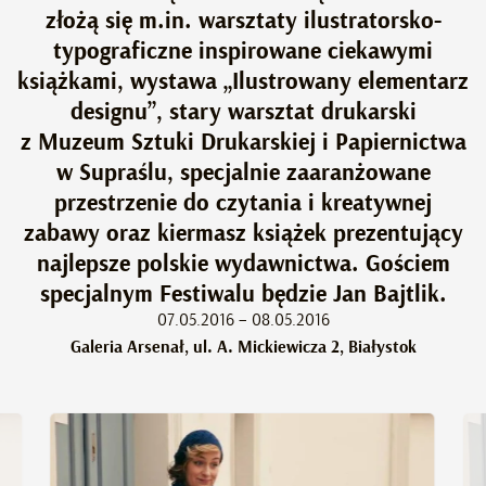
złożą się m.in. warsztaty ilustratorsko-
typograficzne inspirowane ciekawymi
książkami, wystawa „Ilustrowany elementarz
designu”, stary warsztat drukarski
z Muzeum Sztuki Drukarskiej i Papiernictwa
w Supraślu, specjalnie zaaranżowane
przestrzenie do czytania i kreatywnej
zabawy oraz kiermasz książek prezentujący
najlepsze polskie wydawnictwa. Gościem
specjalnym Festiwalu będzie Jan Bajtlik.
07.05.2016 – 08.05.2016
Galeria Arsenał, ul. A. Mickiewicza 2, Białystok