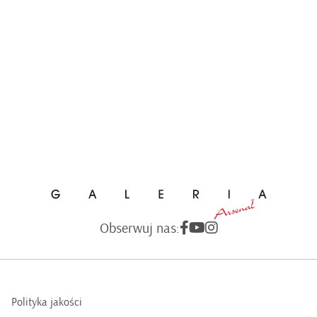
Obserwuj nas:
Polityka jakości