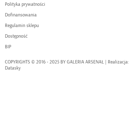
Polityka prywatności
Dofinansowania
Regulamin sklepu
Dostępność
BIP
COPYRIGHTS © 2016 - 2025 BY GALERIA ARSENAŁ | Realizacja:
Datasky