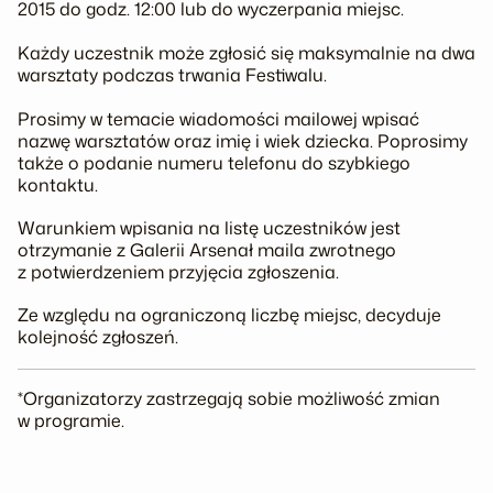
2015 do godz. 12:00 lub do wyczerpania miejsc.
Każdy uczestnik może zgłosić się maksymalnie na dwa
warsztaty podczas trwania Festiwalu.
Prosimy w temacie wiadomości mailowej wpisać
nazwę warsztatów oraz imię i wiek dziecka. Poprosimy
także o podanie numeru telefonu do szybkiego
kontaktu.
Warunkiem wpisania na listę uczestników jest
otrzymanie z Galerii Arsenał maila zwrotnego
z potwierdzeniem przyjęcia zgłoszenia.
Ze względu na ograniczoną liczbę miejsc, decyduje
kolejność zgłoszeń.
*Organizatorzy zastrzegają sobie możliwość zmian
w programie.