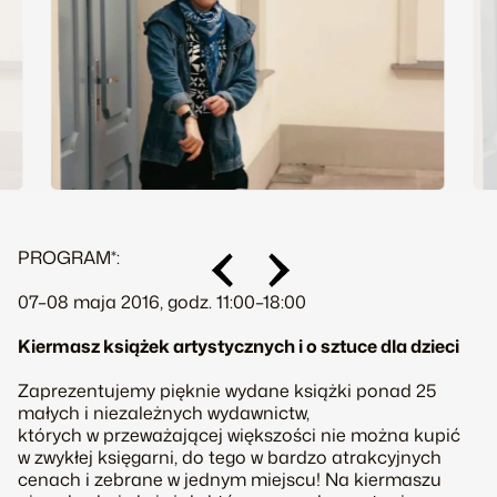
PROGRAM*:
07–08 maja 2016, godz. 11:00–18:00
Kiermasz książek artystycznych i o sztuce dla dzieci
Zaprezentujemy pięknie wydane książki ponad 25
małych i niezależnych wydawnictw,
których w przeważającej większości nie można kupić
w zwykłej księgarni, do tego w bardzo atrakcyjnych
cenach i zebrane w jednym miejscu! Na kiermaszu