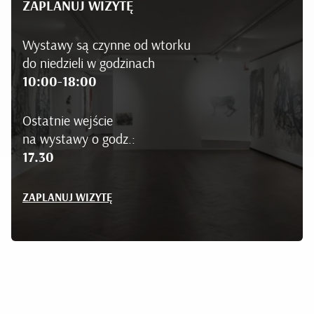
ZAPLANUJ WIZYTĘ
Wystawy są czynne od wtorku
do niedzieli w godzinach
10:00-18:00
Ostatnie wejście
na wystawy o godz.:
17.30
ZAPLANUJ WIZYTĘ