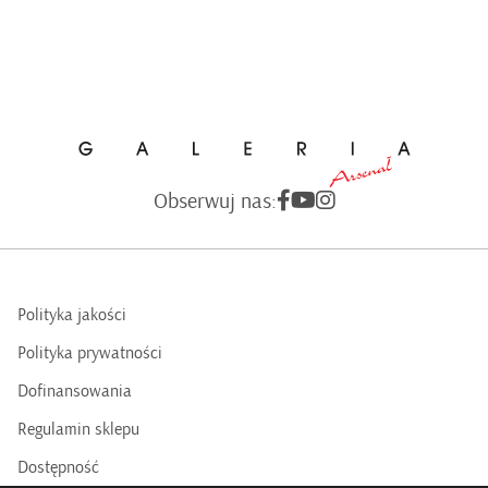
Obserwuj nas:
Polityka jakości
Polityka prywatności
Dofinansowania
Regulamin sklepu
Dostępność