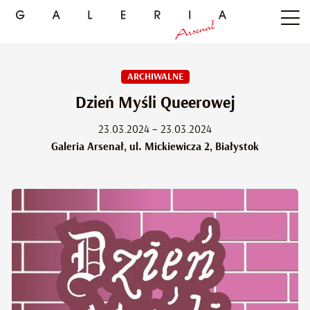
ARCHIWALNE
Dzień Myśli Queerowej
23.03.2024 – 23.03.2024
Galeria Arsenał, ul. Mickiewicza 2, Białystok