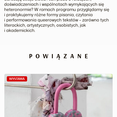
doświadczeniach i wspólnotach wymykających się
heteronormie? W ramach programu przyglądamy się
i praktykujemy różne formy pisania, czytania
i performowania queerowych tekstów – zarówno tych
literackich, artystycznych, osobistych, jak
i akademickich.
POWIĄZANE
WYSTAWA