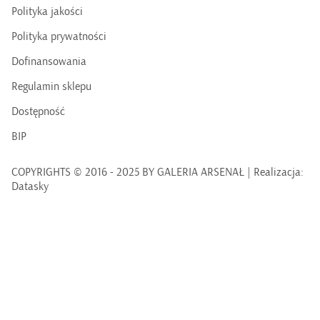
Polityka jakości
Polityka prywatności
Dofinansowania
Regulamin sklepu
Dostępność
BIP
COPYRIGHTS © 2016 - 2025 BY GALERIA ARSENAŁ | Realizacja:
Datasky