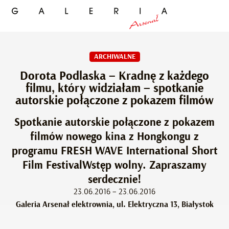
ARCHIWALNE
Dorota Podlaska – Kradnę z każdego
filmu, który widziałam – spotkanie
autorskie połączone z pokazem filmów
Spotkanie autorskie połączone z pokazem
filmów nowego kina z Hongkongu z
programu FRESH WAVE International Short
Film FestivalWstęp wolny. Zapraszamy
serdecznie!
23.06.2016 – 23.06.2016
Galeria Arsenał elektrownia, ul. Elektryczna 13, Białystok