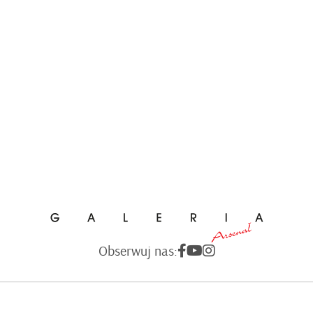
Obserwuj nas: