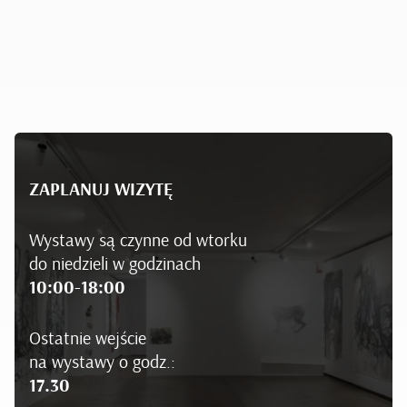
ZAPLANUJ WIZYTĘ
Wystawy są czynne od wtorku
do niedzieli w godzinach
10:00-18:00
Ostatnie wejście
na wystawy o godz.:
17.30