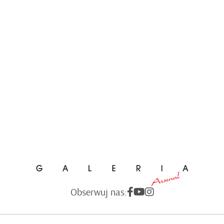
Obserwuj nas: