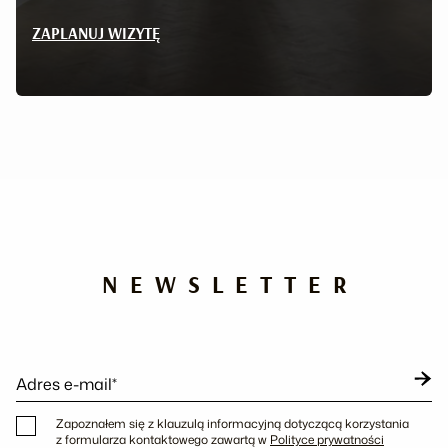
ZAPLANUJ WIZYTĘ
NEWSLETTER
Adres e-mail*
Zapoznałem się z klauzulą informacyjną dotyczącą korzystania
z formularza kontaktowego zawartą w
Polityce prywatności