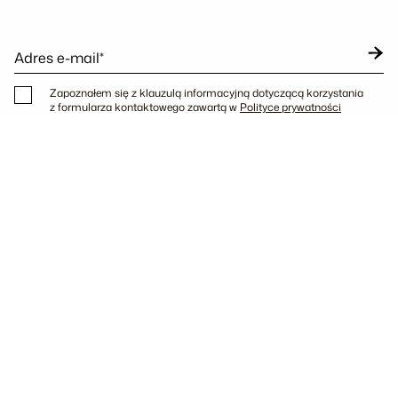
Adres e-mail*
Zapoznałem się z klauzulą informacyjną dotyczącą korzystania
z formularza kontaktowego zawartą w
Polityce prywatności