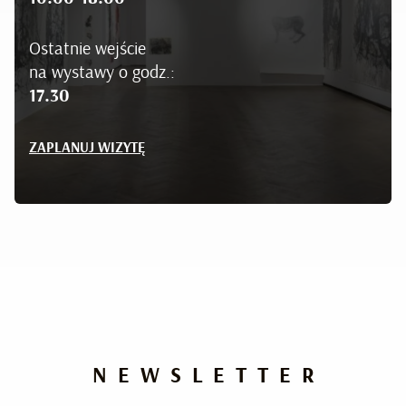
Ostatnie wejście
na wystawy o godz.:
17.30
ZAPLANUJ WIZYTĘ
NEWSLETTER