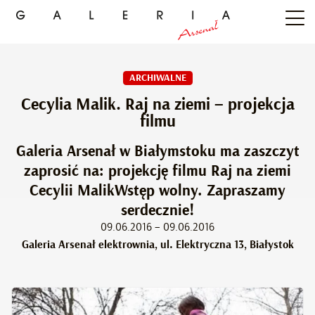
ARCHIWALNE
Cecylia Malik. Raj na ziemi – projekcja
filmu
Galeria Arsenał w Białymstoku ma zaszczyt
zaprosić na: projekcję filmu Raj na ziemi
Cecylii MalikWstęp wolny. Zapraszamy
serdecznie!
09.06.2016 – 09.06.2016
Galeria Arsenał elektrownia, ul. Elektryczna 13, Białystok