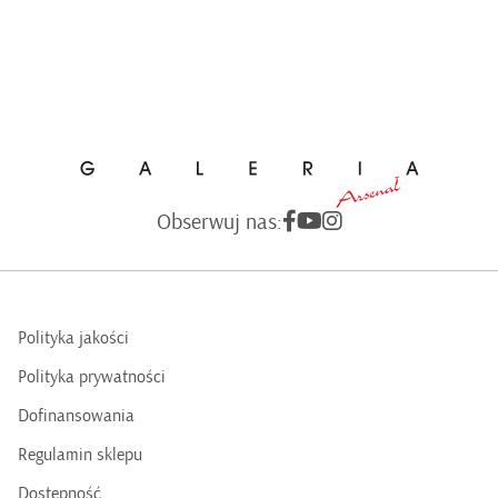
Obserwuj nas:
Polityka jakości
Polityka prywatności
Dofinansowania
Regulamin sklepu
Dostępność