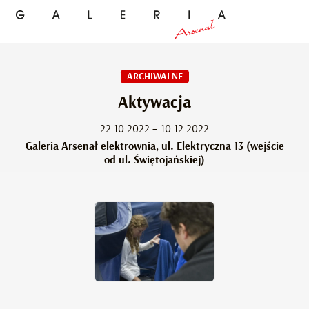
ARCHIWALNE
Aktywacja
22.10.2022 – 10.12.2022
Galeria Arsenał elektrownia, ul. Elektryczna 13 (wejście
od ul. Świętojańskiej)