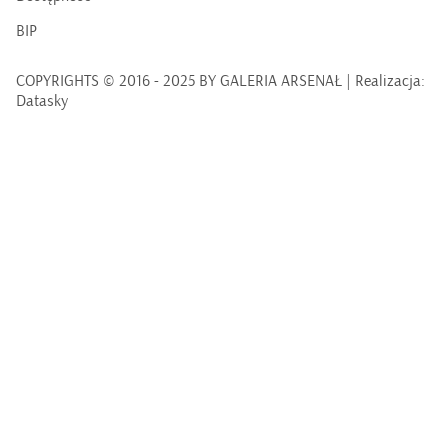
BIP
COPYRIGHTS © 2016 - 2025 BY GALERIA ARSENAŁ | Realizacja:
Datasky