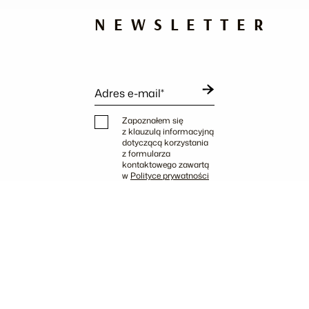
NEWSLETTER
Adres e-mail*
Zapoznałem się
z klauzulą informacyjną
dotyczącą korzystania
z formularza
kontaktowego zawartą
w
Polityce prywatności