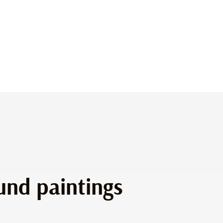
und paintings