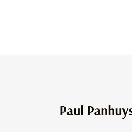
Paul Panhuys