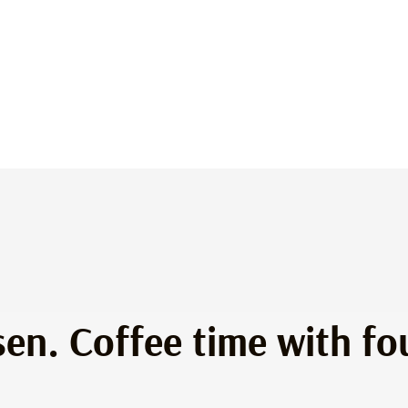
en. Coffee time with fo