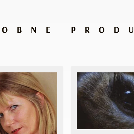
DOBNE PROD