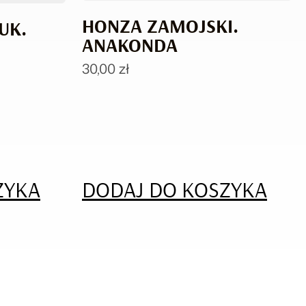
HONZA ZAMOJSKI.
UK.
ANAKONDA
30,00
zł
ZYKA
DODAJ DO KOSZYKA