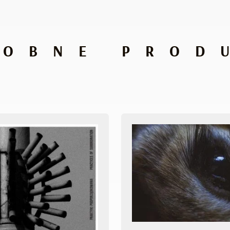
DOBNE PROD