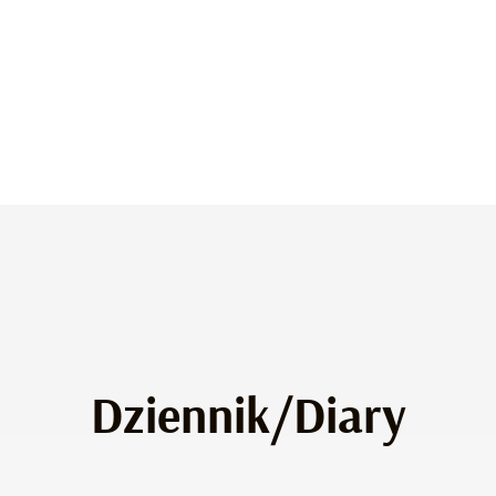
Dziennik/Diary