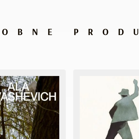
DOBNE PROD