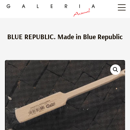
BLUE REPUBLIC. Made in Blue Republic