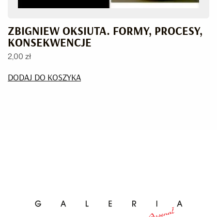
ZBIGNIEW OKSIUTA. FORMY, PROCESY,
KONSEKWENCJE
2,00
zł
DODAJ DO KOSZYKA