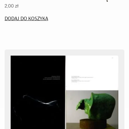
2,00
zł
DODAJ DO KOSZYKA