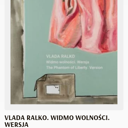
VLADA RALKO. WIDMO WOLNOŚCI.
WERSJA