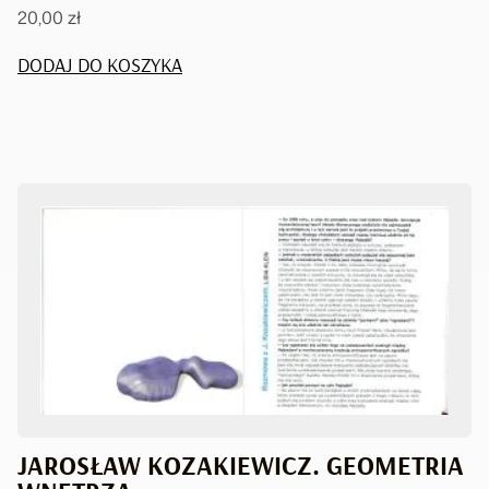
20,00
zł
DODAJ DO KOSZYKA
JAROSŁAW KOZAKIEWICZ. GEOMETRIA