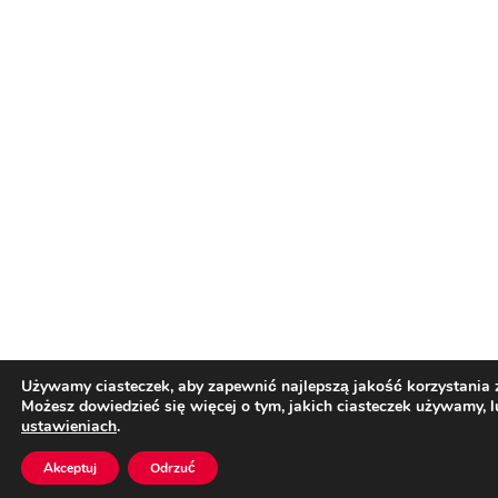
Używamy ciasteczek, aby zapewnić najlepszą jakość korzystania z
Możesz dowiedzieć się więcej o tym, jakich ciasteczek używamy, 
ustawieniach
.
Akceptuj
Odrzuć