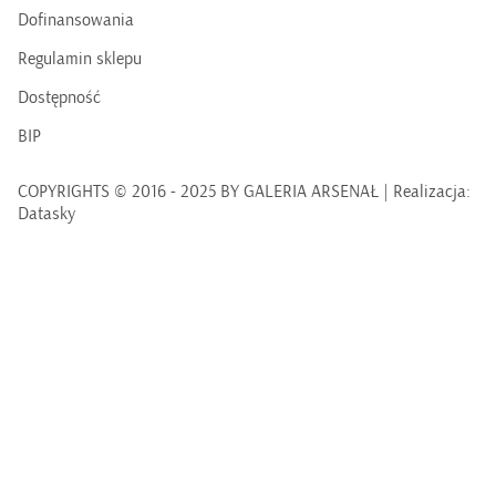
Dofinansowania
Regulamin sklepu
Dostępność
BIP
COPYRIGHTS © 2016 - 2025 BY GALERIA ARSENAŁ | Realizacja:
Datasky