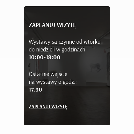
ZAPLANUJ WIZYTĘ
Wystawy są czynne od wtorku
do niedzieli w godzinach
10:00-18:00
Ostatnie wejście
na wystawy o godz.:
17.30
ZAPLANUJ WIZYTĘ