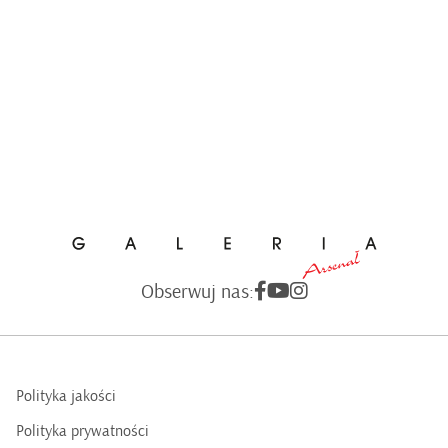
Obserwuj nas:
Polityka jakości
Polityka prywatności