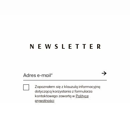
NEWSLETTER
Adres e-mail*
Zapoznałem się z klauzulą informacyjną
dotyczącą korzystania z formularza
kontaktowego zawartą w
Polityce
prywatności