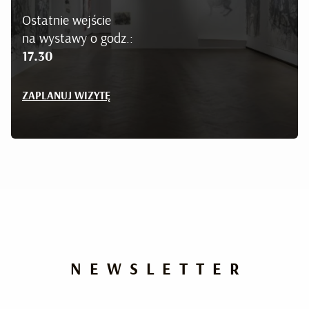
Ostatnie wejście
na wystawy o godz.:
17.30
ZAPLANUJ WIZYTĘ
NEWSLETTER