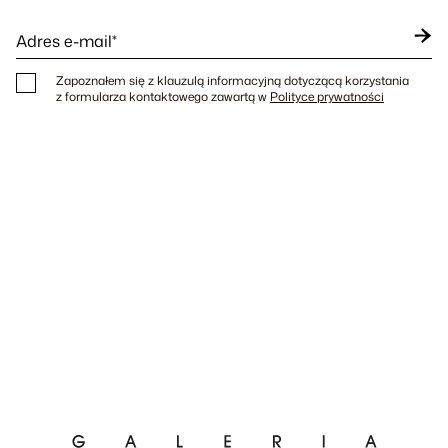
Adres e-mail*
Zapoznałem się z klauzulą informacyjną dotyczącą korzystania
z formularza kontaktowego zawartą w
Polityce prywatności