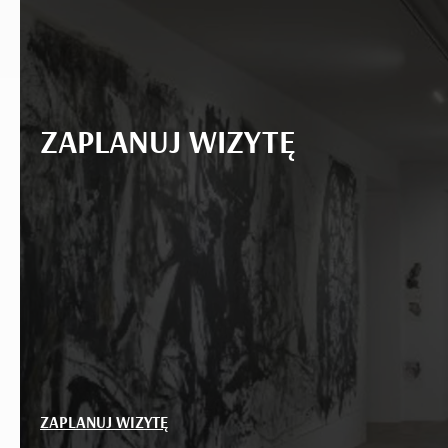
ZAPLANUJ WIZYTĘ
ZAPLANUJ WIZYTĘ