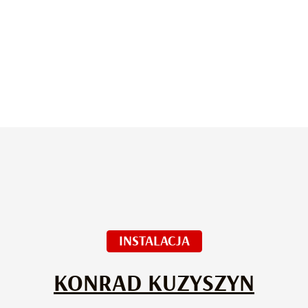
INSTALACJA
KONRAD KUZYSZYN