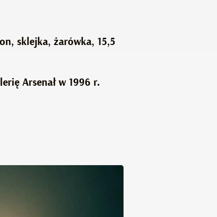
on, sklejka, żarówka, 15,5
lerię Arsenał w 1996 r.