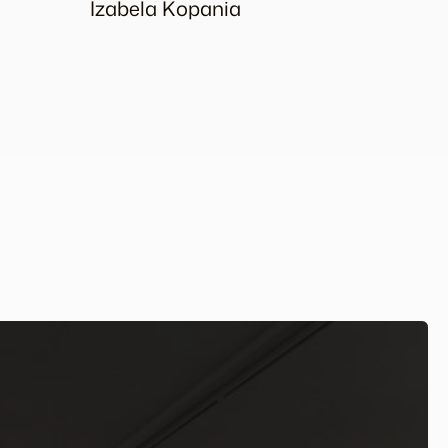
Izabela Kopania