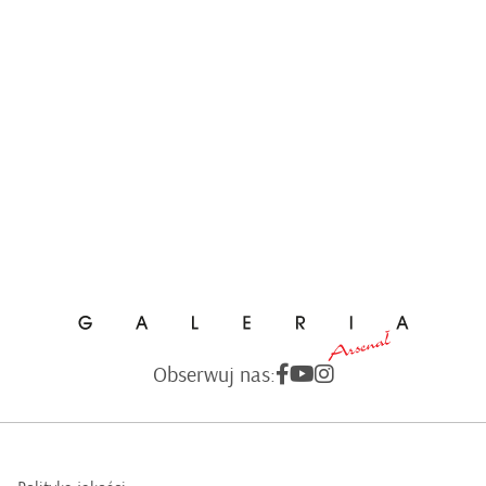
Obserwuj nas: