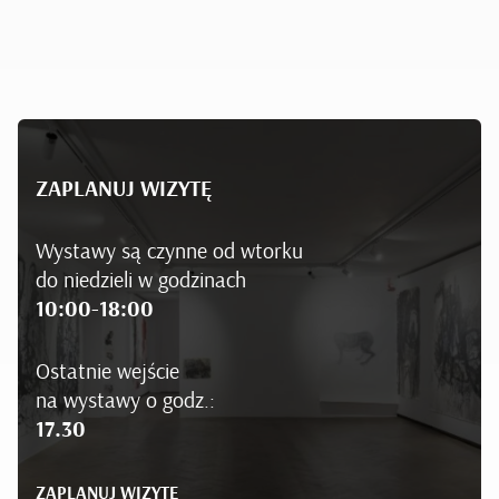
ZAPLANUJ WIZYTĘ
Wystawy są czynne od wtorku
do niedzieli w godzinach
10:00-18:00
Ostatnie wejście
na wystawy o godz.:
17.30
ZAPLANUJ WIZYTĘ