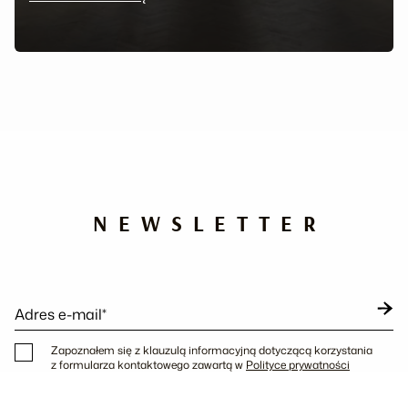
NEWSLETTER
Adres e-mail*
Zapoznałem się z klauzulą informacyjną dotyczącą korzystania
z formularza kontaktowego zawartą w
Polityce prywatności