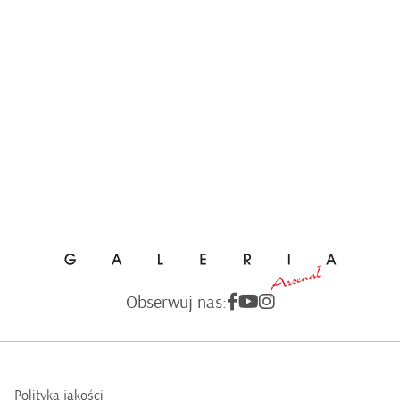
Obserwuj nas:
Polityka jakości