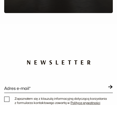
NEWSLETTER
Adres e-mail*
Zapoznałem się z klauzulą informacyjną dotyczącą korzystania
z formularza kontaktowego zawartą w
Polityce prywatności