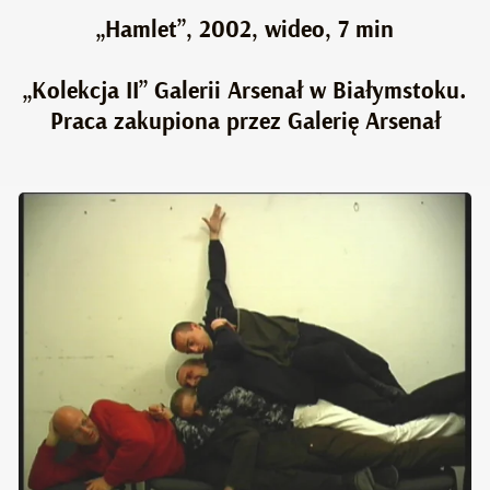
„Hamlet”, 2002, wideo, 7 min
„Kolekcja II” Galerii Arsenał w Białymstoku.
Praca zakupiona przez Galerię Arsenał