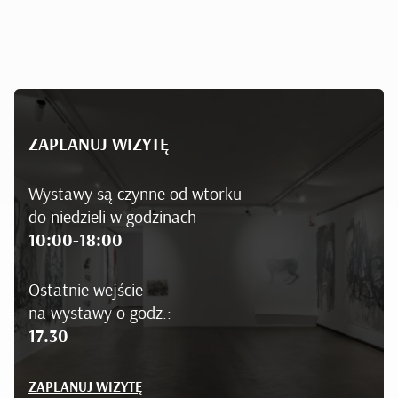
ZAPLANUJ WIZYTĘ
Wystawy są czynne od wtorku
do niedzieli w godzinach
10:00-18:00
Ostatnie wejście
na wystawy o godz.:
17.30
ZAPLANUJ WIZYTĘ