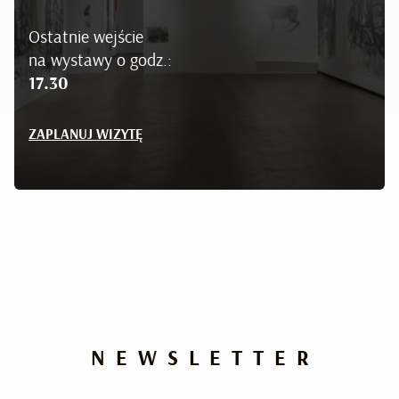
Ostatnie wejście
na wystawy o godz.:
17.30
ZAPLANUJ WIZYTĘ
NEWSLETTER