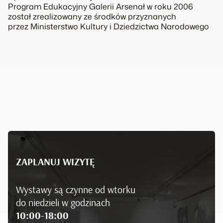
Program Edukacyjny Galerii Arsenał w roku 2006
został zrealizowany ze środków przyznanych
przez Ministerstwo Kultury i Dziedzictwa Narodowego
ZAPLANUJ WIZYTĘ
Wystawy są czynne od wtorku
do niedzieli w godzinach
10:00-18:00