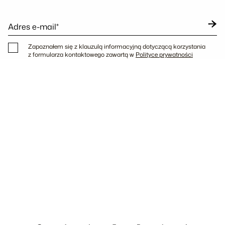
Adres e-mail*
Zapoznałem się z klauzulą informacyjną dotyczącą korzystania
z formularza kontaktowego zawartą w
Polityce prywatności