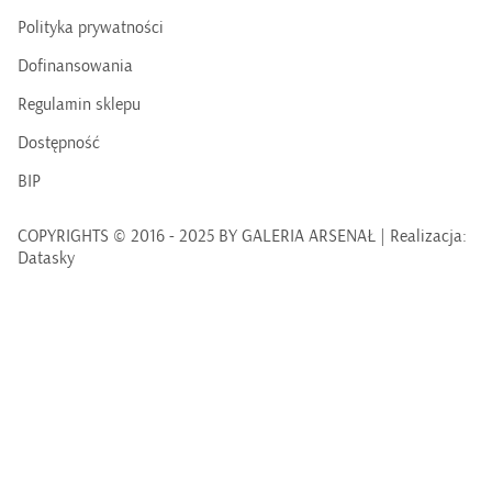
Polityka prywatności
Dofinansowania
Regulamin sklepu
Dostępność
BIP
COPYRIGHTS © 2016 - 2025 BY GALERIA ARSENAŁ | Realizacja:
Datasky