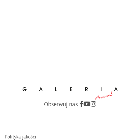
Obserwuj nas:
Polityka jakości