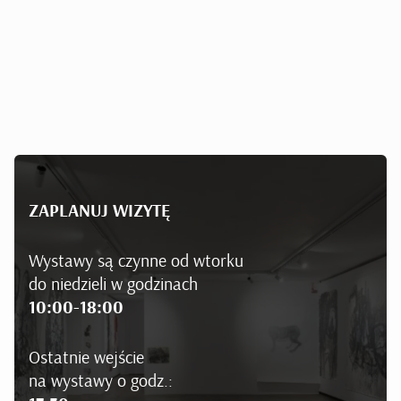
ZAPLANUJ WIZYTĘ
Wystawy są czynne od wtorku
do niedzieli w godzinach
10:00-18:00
Ostatnie wejście
na wystawy o godz.: