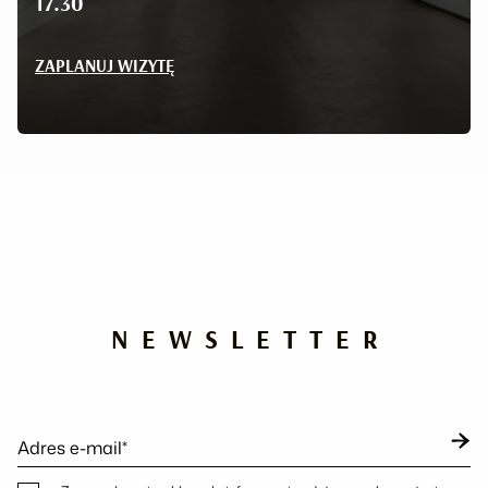
17.30
ZAPLANUJ WIZYTĘ
NEWSLETTER
Adres e-mail*