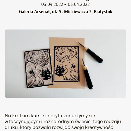
03.04.2022 – 03.04.2022
Galeria Arsenał, ul. A. Mickiewicza 2, Białystok
Na krótkim kursie linorytu zanurzymy się
w fascynującym i różnorodnym świecie tego rodzaju
druku, który pozwala rozwijać swoją kreatywność