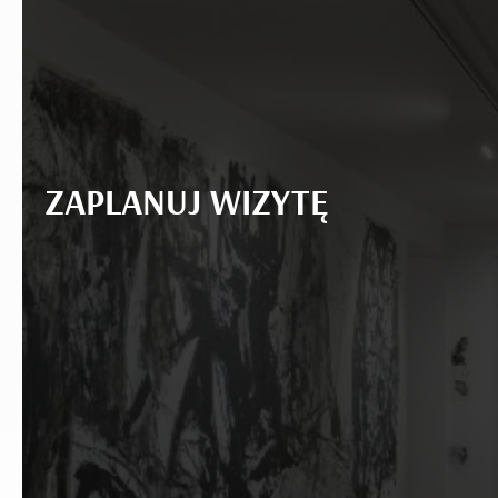
ZAPLANUJ WIZYTĘ