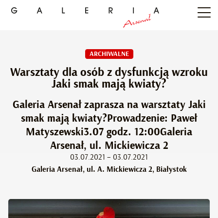
ARCHIWALNE
Warsztaty dla osób z dysfunkcją wzroku
Jaki smak mają kwiaty?
Galeria Arsenał zaprasza na warsztaty Jaki
smak mają kwiaty?Prowadzenie: Paweł
Matyszewski3.07 godz. 12:00Galeria
Arsenał, ul. Mickiewicza 2
03.07.2021 – 03.07.2021
Galeria Arsenał, ul. A. Mickiewicza 2, Białystok