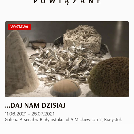
POWIĄZANE
WYSTAWA
…DAJ NAM DZISIAJ
11.06.2021 – 25.07.2021
Galeria Arsenał w Białymstoku, ul.A.Mickiewicza 2, Białystok