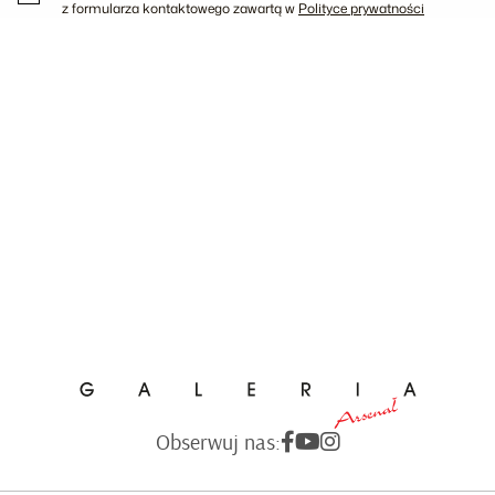
z formularza kontaktowego zawartą w
Polityce prywatności
Obserwuj nas: