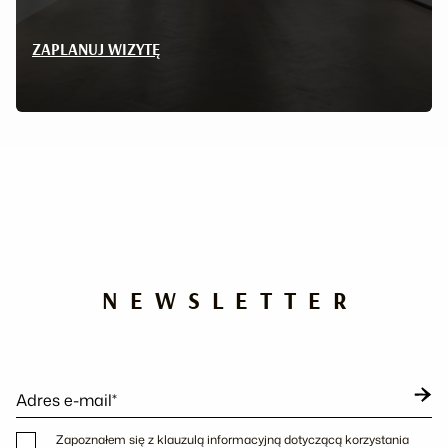
ZAPLANUJ WIZYTĘ
NEWSLETTER
Adres e-mail*
Zapoznałem się z klauzulą informacyjną dotyczącą korzystania