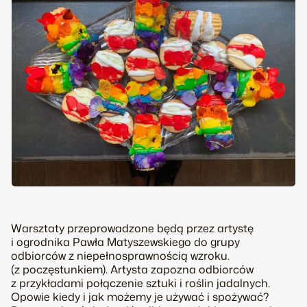
Warsztaty przeprowadzone będą przez artystę
i ogrodnika Pawła Matyszewskiego do grupy
odbiorców z niepełnosprawnością wzroku.
(z poczęstunkiem). Artysta zapozna odbiorców
z przykładami połączenie sztuki i roślin jadalnych.
Opowie kiedy i jak możemy je używać i spożywać?