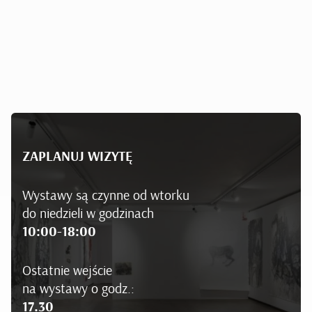
ZAPLANUJ WIZYTĘ
Wystawy są czynne od wtorku
do niedzieli w godzinach
10:00-18:00
Ostatnie wejście
na wystawy o godz.:
17.30