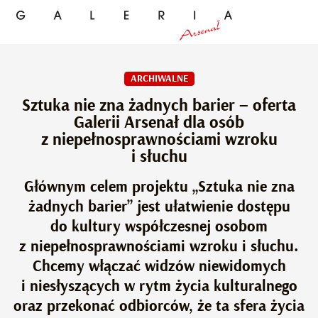
ARCHIWALNE
Sztuka nie zna żadnych barier – oferta
Galerii Arsenał dla osób
z niepełnosprawnościami wzroku
i słuchu
Głównym celem projektu „Sztuka nie zna
żadnych barier” jest ułatwienie dostępu
do kultury współczesnej osobom
z niepełnosprawnościami wzroku i słuchu.
Chcemy włączać widzów niewidomych
i niesłyszących w rytm życia kulturalnego
oraz przekonać odbiorców, że ta sfera życia