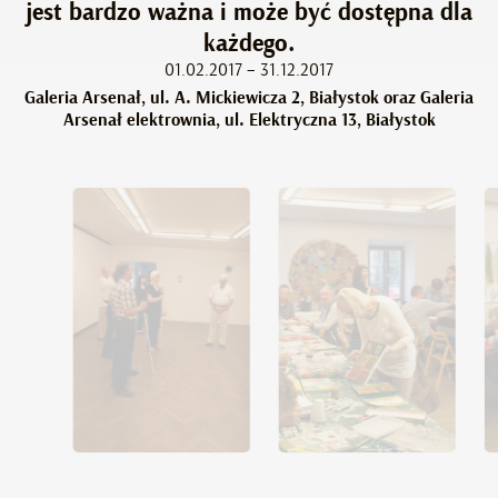
jest bardzo ważna i może być dostępna dla
każdego.
01.02.2017 – 31.12.2017
Galeria Arsenał, ul. A. Mickiewicza 2, Białystok oraz Galeria
Arsenał elektrownia, ul. Elektryczna 13, Białystok