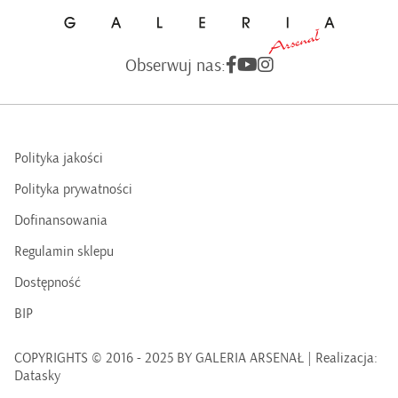
Obserwuj nas:
Polityka jakości
Polityka prywatności
Dofinansowania
Regulamin sklepu
Dostępność
BIP
COPYRIGHTS © 2016 - 2025 BY GALERIA ARSENAŁ | Realizacja:
Datasky