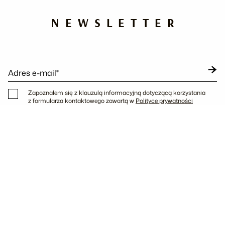
NEWSLETTER
Adres e-mail*
Zapoznałem się z klauzulą informacyjną dotyczącą korzystania
z formularza kontaktowego zawartą w
Polityce prywatności