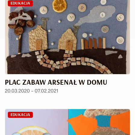
EDUKACJA
PLAC ZABAW ARSENAŁ W DOMU
20.03.2020 – 07.02.2021
EDUKACJA