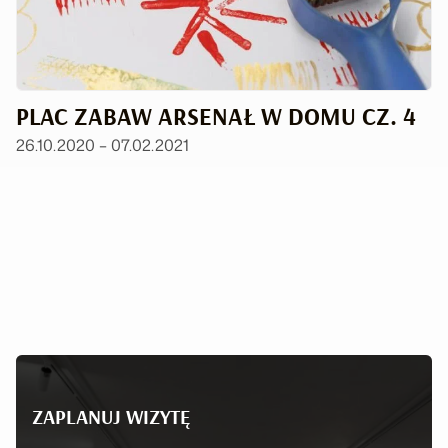
PLAC ZABAW ARSENAŁ W DOMU CZ. 4
26.10.2020 – 07.02.2021
ZAPLANUJ WIZYTĘ