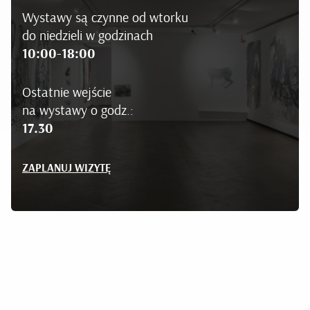
Wystawy są czynne od wtorku
do niedzieli w godzinach
10:00-18:00
Ostatnie wejście
na wystawy o godz.:
17.30
ZAPLANUJ WIZYTĘ