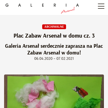
ARCHIWALNE
Plac Zabaw Arsenał w domu cz. 3
Galeria Arsenał serdecznie zaprasza na Plac
Zabaw Arsenał w domu!
06.04.2020 – 07.02.2021