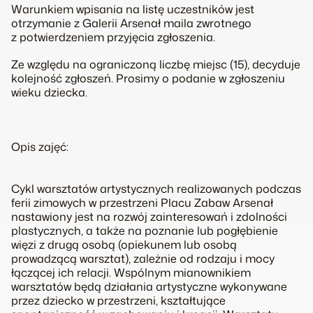
Warunkiem wpisania na listę uczestników jest
otrzymanie z Galerii Arsenał maila zwrotnego
z potwierdzeniem przyjęcia zgłoszenia.
Ze względu na ograniczoną liczbę miejsc (15), decyduje
kolejność zgłoszeń. Prosimy o podanie w zgłoszeniu
wieku dziecka.
Opis zajęć:
Cykl warsztatów artystycznych realizowanych podczas
ferii zimowych w przestrzeni Placu Zabaw Arsenał
nastawiony jest na rozwój zainteresowań i zdolności
plastycznych, a także na poznanie lub pogłębienie
więzi z drugą osobą (opiekunem lub osobą
prowadzącą warsztat), zależnie od rodzaju i mocy
łączącej ich relacji. Wspólnym mianownikiem
warsztatów będą działania artystyczne wykonywane
przez dziecko w przestrzeni, kształtujące