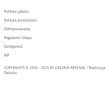
Polityka jakości
Polityka prywatności
Dofinansowania
Regulamin sklepu
Dostępność
BIP
COPYRIGHTS © 2016 - 2025 BY GALERIA ARSENAŁ | Realizacja:
Datasky