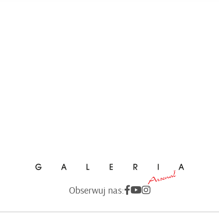
Obserwuj nas: