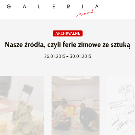
ARCHIWALNE
Nasze źródła, czyli ferie zimowe ze sztuką
26.01.2015 – 30.01.2015