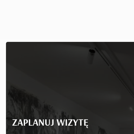
ZAPLANUJ WIZYTĘ