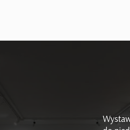
Wystaw