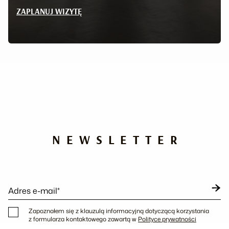
ZAPLANUJ WIZYTĘ
NEWSLETTER
Adres e-mail*
Zapoznałem się z klauzulą informacyjną dotyczącą korzystania
z formularza kontaktowego zawartą w
Polityce prywatności