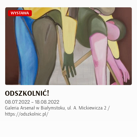
WYSTAWA
ODSZKOLNIĆ!
08.07.2022 – 18.08.2022
Galeria Arsenał w Białymstoku, ul. A. Mickiewicza 2 /
https://odszkolnic.pl/