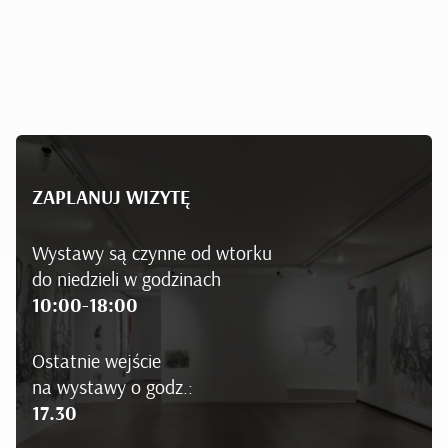
ZAPLANUJ WIZYTĘ
Wystawy są czynne od wtorku
do niedzieli w godzinach
10:00-18:00
Ostatnie wejście
na wystawy o godz.:
17.30