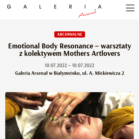
ARCHIWALNE
Emotional Body Resonance – warsztaty
z kolektywem Mothers Artlovers
10.07.2022 – 10.07.2022
Galeria Arsenał w Białymstoku, ul. A. Mickiewicza 2