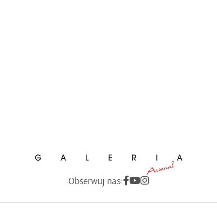
Obserwuj nas: