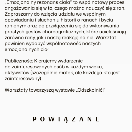
„Emocjonalny rezonans ciała” to wspólnotowy proces
angażowania się w to, czego można nauczyć się z ran.
Zapraszamy do wzięcia udziału we wspólnym
opowiadaniu i słuchaniu historii o ranach i byciu
ranionym oraz do przyłączenia się do wykonywania
prostych gestów choreograficznych, które ucieleśniają
zarówno rany, jak i naszą reakcję na nie. Warsztat
powinien wydobyć wspólnotowość naszych
emocjonalnych ciał
Publiczność: Kierujemy wydarzenie
do zainteresowanych osób w każdym wieku,
aktywistów (szczególnie matek, ale każdego kto jest
zainteresowany)
Warsztaty towarzyszą wystawie „Odszkolnić!”
POWIĄZANE