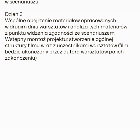
w scenariuszu.
Dzień 3:
Wspólne obejrzenie materiałów opracowanych
w drugim dniu warsztatów i analiza tych materiałów
z punktu widzenia zgodności ze scenariuszem.
Wstępny montaż projektu: stworzenie ogólnej
struktury filmu wraz z uczestnikami warsztatów (film
będzie ukończony przez autora warsztatów po ich
zakończeniu).