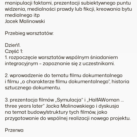
manipulacji faktami, prezentacji subiektywnego puntu
widzenia, medialności prawdy lub fikcji, kreowania bytu
medialnego itp
Jacek Malinowski
Przebieg warsztatów:
Dzień1.
Część 1:
1. rozpoczęcie warsztatów wspólnym śniadaniem
integracyjnym – zapoznanie się z uczestnikami.
2. wprowadzenie do tematu filmu dokumentalnego
i filmu „o charakterze filmu dokumentalnego”, historia
sztucznego dokumentu.
3. prezentacja filmów „Symulacja” i „HalfAWoman …
three years later” Jacka Malinowskiego i dyskusja
na temat budowy/struktury tych filmów, jako
przygotowanie do wspólnej realizacji nowego projektu.
Przerwa