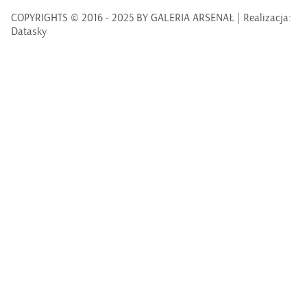
COPYRIGHTS © 2016 - 2025 BY GALERIA ARSENAŁ | Realizacja:
Datasky