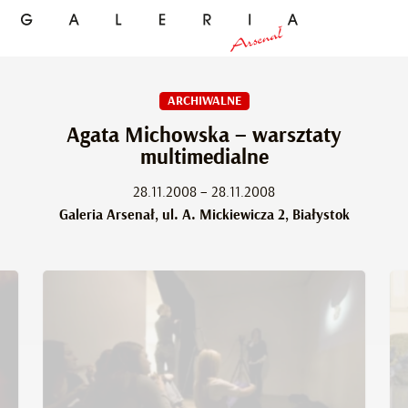
ARCHIWALNE
Agata Michowska – warsztaty
multimedialne
28.11.2008 – 28.11.2008
Galeria Arsenał, ul. A. Mickiewicza 2, Białystok