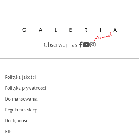
Obserwuj nas:
Polityka jakości
Polityka prywatności
Dofinansowania
Regulamin sklepu
Dostępność
BIP