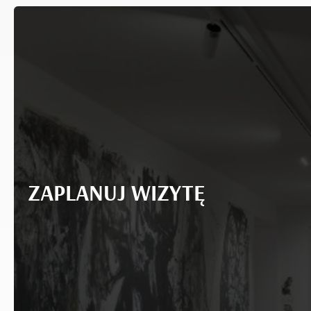
ZAPLANUJ WIZYTĘ