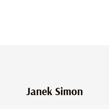
Janek Simon