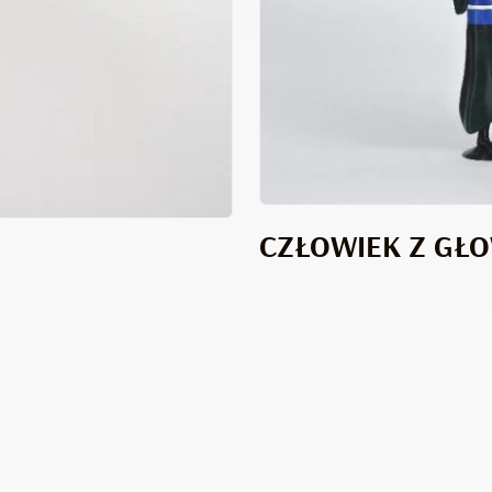
CZŁOWIEK Z GŁO