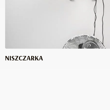
NISZCZARKA