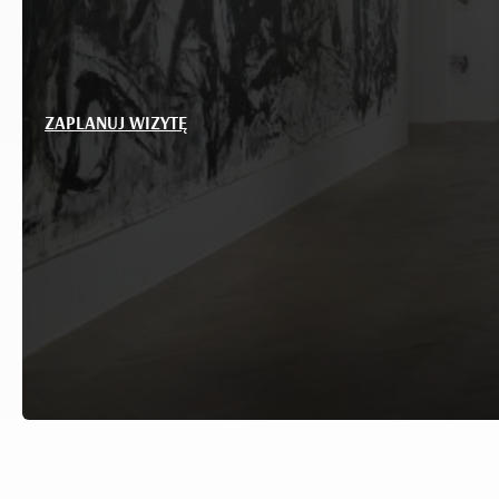
ZAPLANUJ WIZYTĘ