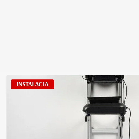
INSTALACJA