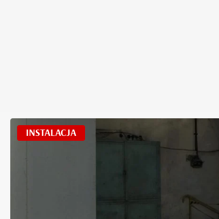
INSTALACJA