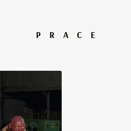
PRACE