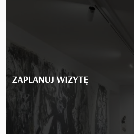
ZAPLANUJ WIZYTĘ