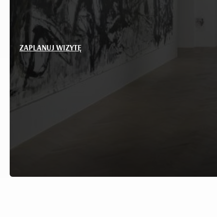
ZAPLANUJ WIZYTĘ