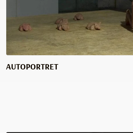
AUTOPORTRET