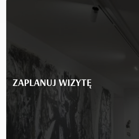
ZAPLANUJ WIZYTĘ