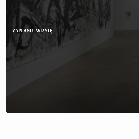
ZAPLANUJ WIZYTĘ