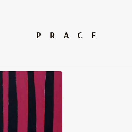
PRACE