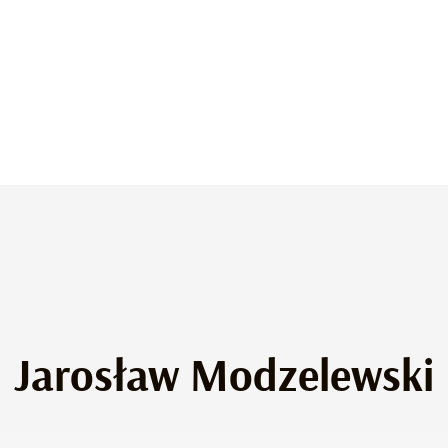
Jarosław Modzelewski