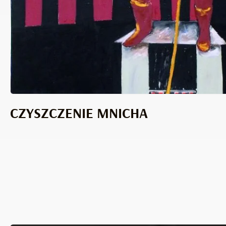
CZYSZCZENIE MNICHA