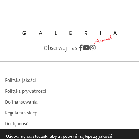
Obserwuj nas:
Polityka jakości
Polityka prywatności
Dofinansowania
Regulamin sklepu
Dostępność
BIP
Używamy ciasteczek, aby zapewnić najlepszą jakość