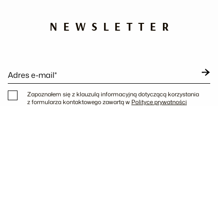
NEWSLETTER
Adres e-mail*
Zapoznałem się z klauzulą informacyjną dotyczącą korzystania
z formularza kontaktowego zawartą w
Polityce prywatności