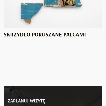
SKRZYDŁO PORUSZANE PALCAMI
ZAPLANUJ WIZYTĘ