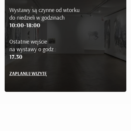
Wystawy są czynne od wtorku
do niedzieli w godzinach
10:00-18:00
Ostatnie wejście
na wystawy o godz.:
17.30
ZAPLANUJ WIZYTĘ