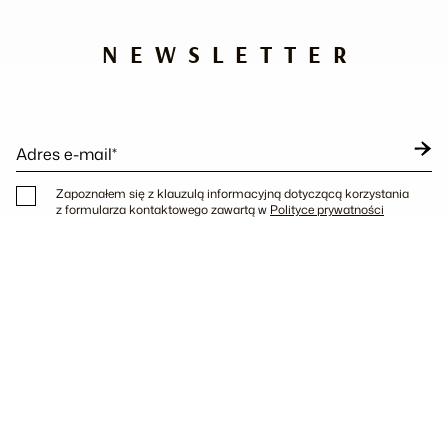
NEWSLETTER
Adres e-mail*
Zapoznałem się z klauzulą informacyjną dotyczącą korzystania
z formularza kontaktowego zawartą w
Polityce prywatności