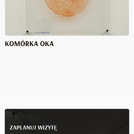
KOMÓRKA OKA
ZAPLANUJ WIZYTĘ