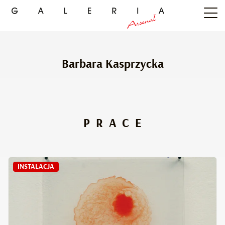
Barbara Kasprzycka
PRACE
INSTALACJA