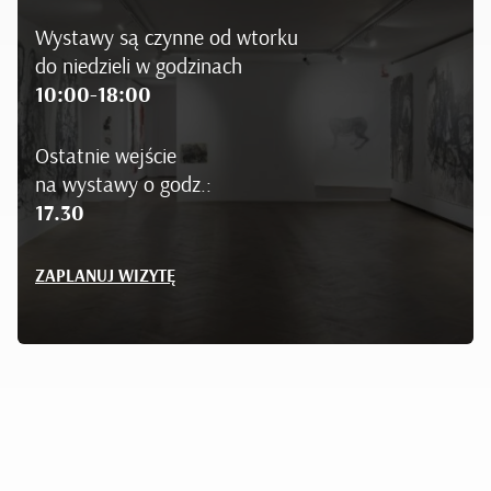
Wystawy są czynne od wtorku
do niedzieli w godzinach
10:00-18:00
Ostatnie wejście
na wystawy o godz.:
17.30
ZAPLANUJ WIZYTĘ