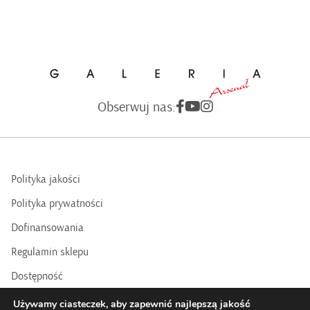
Obserwuj nas:
Polityka jakości
Polityka prywatności
Dofinansowania
Regulamin sklepu
Dostępność
BIP
Używamy ciasteczek, aby zapewnić najlepszą jakość