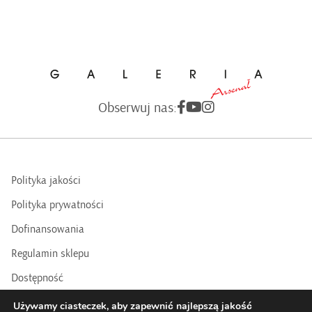
Obserwuj nas:
Polityka jakości
Polityka prywatności
Dofinansowania
Regulamin sklepu
Dostępność
BIP
Używamy ciasteczek, aby zapewnić najlepszą jakość