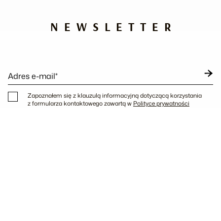
NEWSLETTER
Adres e-mail*
Zapoznałem się z klauzulą informacyjną dotyczącą korzystania
z formularza kontaktowego zawartą w
Polityce prywatności