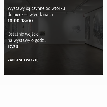
Wystawy są czynne od wtorku
do niedzieli w godzinach
10:00-18:00
Ostatnie wejście
na wystawy o godz.:
17.30
ZAPLANUJ WIZYTĘ