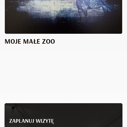
MOJE MAŁE ZOO
ZAPLANUJ WIZYTĘ