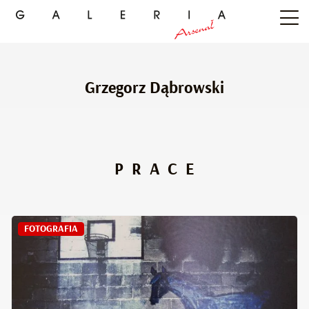
Grzegorz Dąbrowski
PRACE
FOTOGRAFIA