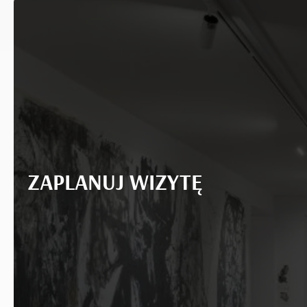
ZAPLANUJ WIZYTĘ