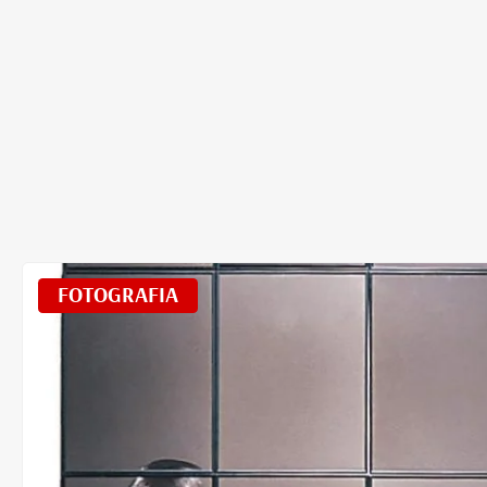
FOTOGRAFIA