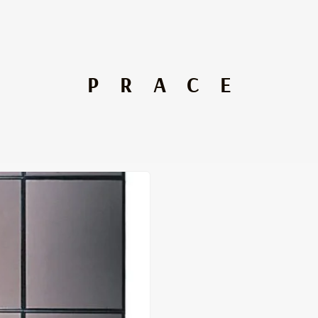
PRACE