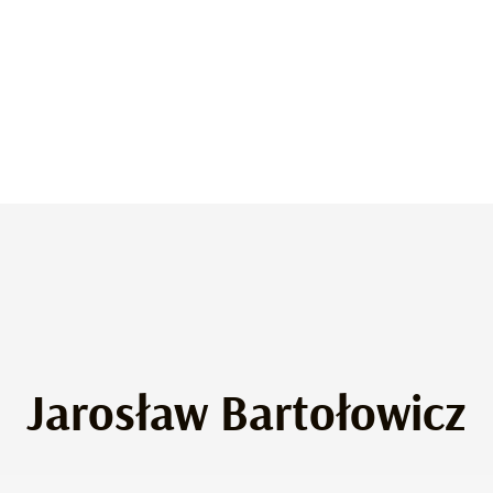
Jarosław Bartołowicz