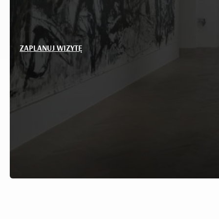
ZAPLANUJ WIZYTĘ