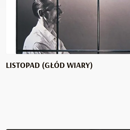
LISTOPAD (GŁÓD WIARY)