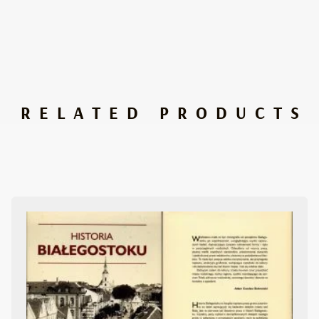
RELATED PRODUCTS