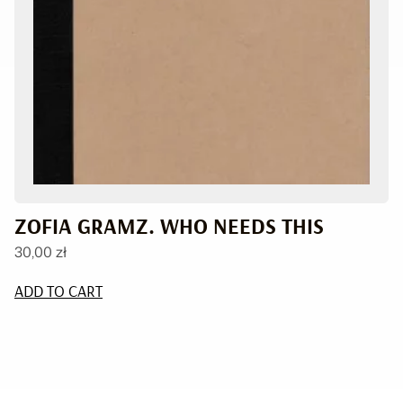
ZOFIA GRAMZ. WHO NEEDS THIS
30,00
zł
ADD TO CART