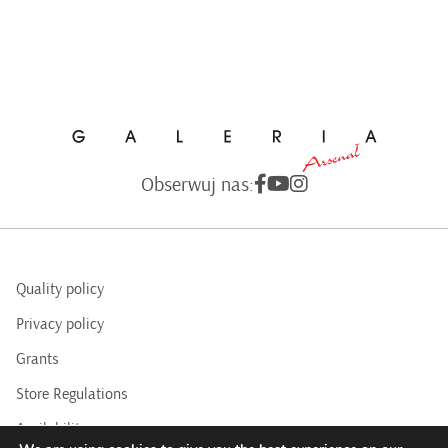
Obserwuj nas:
Quality policy
Privacy policy
Grants
Store Regulations
Availability