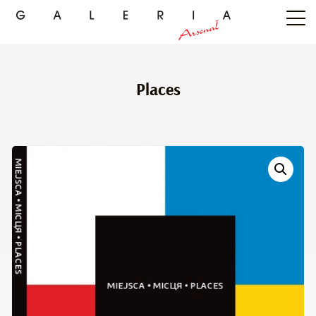
Places