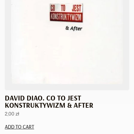
DAVID DIAO. CO TO JEST
KONSTRUKTYWIZM & AFTER
2,00
zł
ADD TO CART