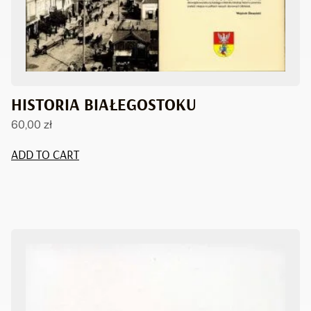
HISTORIA BIAŁEGOSTOKU
60,00
zł
ADD TO CART