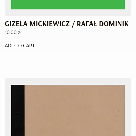
GIZELA MICKIEWICZ / RAFAŁ DOMINIK
10,00
zł
ADD TO CART