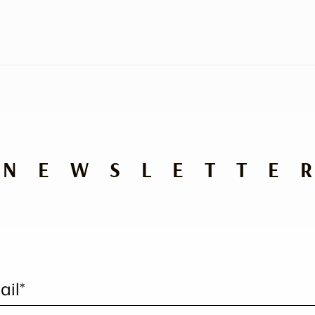
NEWSLETTE
ail*