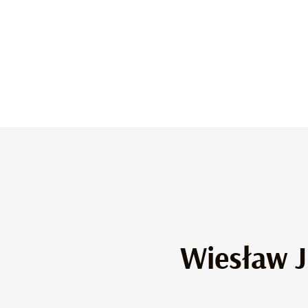
Wiesław J