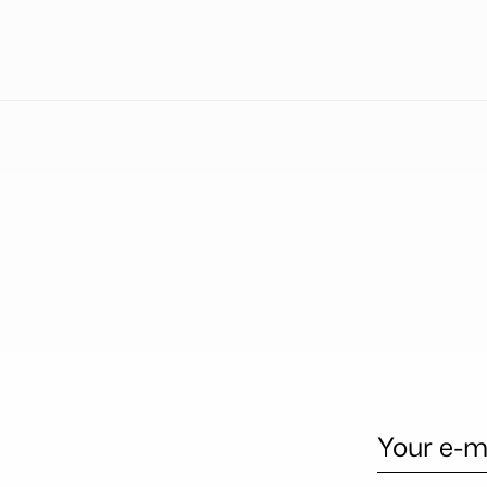
Your e-m