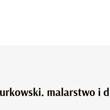
urkowski. malarstwo i 