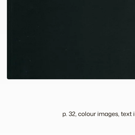
p. 32, colour images, text