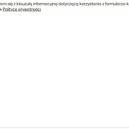
em się z klauzulą informacyjną dotyczącą korzystania z formularza
 w
Polityce prywatności