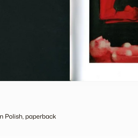
 in Polish, paperback