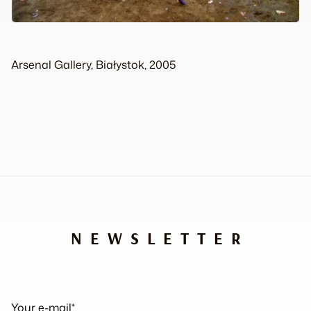
Arsenal Gallery, Białystok, 2005
NEWSLETTER
Your e-mail*