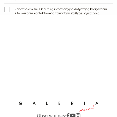
Zapoznałem się z klauzulą informacyjną dotyczącą korzystania
z formularza kontaktowego zawartą w
Polityce prywatności
Obserwuj nas: