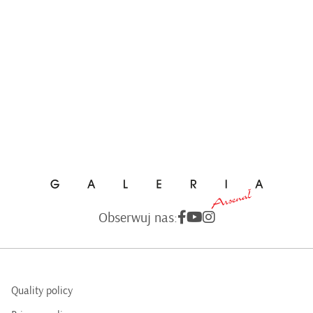
Obserwuj nas:
Quality policy