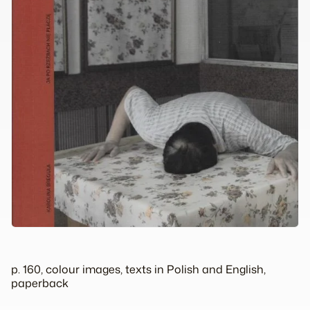
p. 160, colour images, texts in Polish and English,
paperback