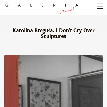
Karolina Breguła. I Don’t Cry Over
Sculptures