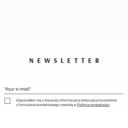
NEWSLETTER
Your e-mail*
Zapoznałem się z klauzulą informacyjną dotyczącą korzystania
z formularza kontaktowego zawartą w
Polityce prywatności