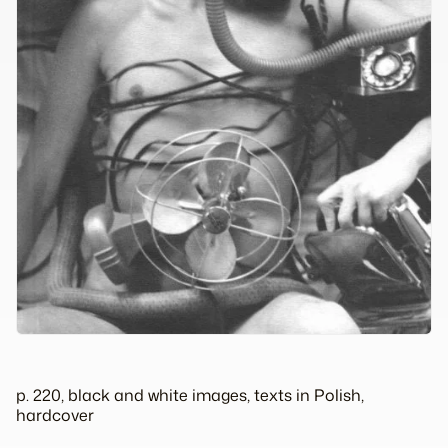
p. 220, black and white images, texts in Polish,
hardcover