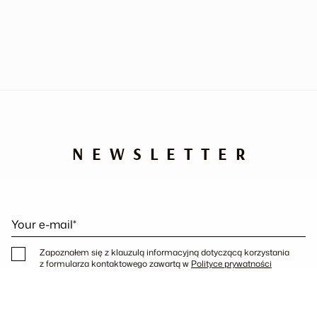
NEWSLETTER
Your e-mail*
Zapoznałem się z klauzulą informacyjną dotyczącą korzystania
z formularza kontaktowego zawartą w
Polityce prywatności