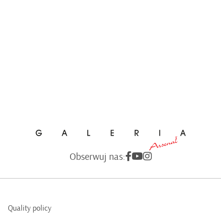
Obserwuj nas:
Quality policy